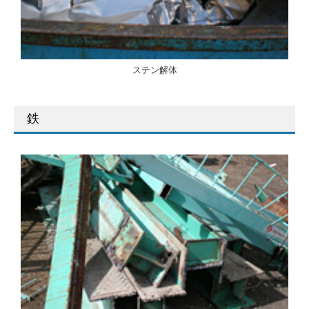
ステン解体
鉄