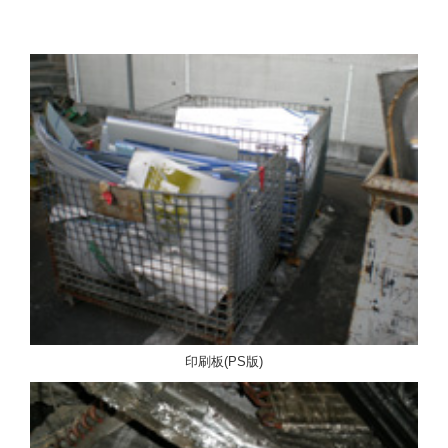
印刷板(PS版)