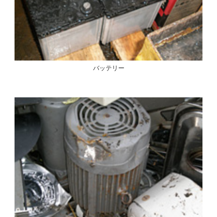
バッテリー