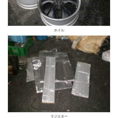
ホイル
ラジエター