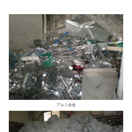
アルミ合金